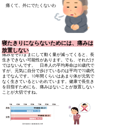
痛くて、外にでたくないわ
寝たきりにならないためには、痛みは
放置しない
痛みをそのままにして動く量が減ってくると、長
生きできない可能性があります。でも、それだけ
ではないんです。 日本人の平均寿命は80歳代で
すが、元気に自分で歩けているのは平均で70歳代
までなんです。10年間くらいはあまり体が元気で
なく生きているといわれています。健康で長生き
を目指すためにも、痛みはないことが放置しない
ことが大切ですね。