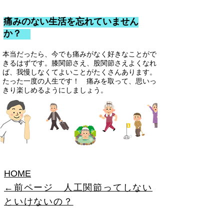
痛みのない生活を忘れていません
か？
本当だったら、今でも痛みがなく好きなことがで
きるはずです。膝関節さえ、股関節さえよくなれ
ば、我慢しなくてよいことがたくさんあります。
たった一度の人生です！ 痛みを取って、思いっ
きり楽しめるようにしましょう。
HOME
←前ページ 人工関節ってしない
といけないの？