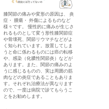
膝関節の痛みや変形の原因は、 炎
症・ 腫瘍・ 外傷によるものなど
様々です。 慢性的に痛みが生じさ
れるものとして変う形性膝関節症
や骨壊死、関節リウマチなどがよ
く知られています。放置してしま
うと命に係わるものには癌の転移
や、感染（化膿性関節炎）などが
あります。また、関節の痛みのよ
うに感じるものの、実は周囲の筋
肉などの炎症であることもありま
す。それぞれ治療法が異なります
ので、一度は病院で診てもらうこ
とをお勧めします。