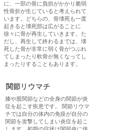
に、一部の骨に負担がかかり脆弱
性骨折が生じていると考えられて
います。どちらの、骨壊死も一度
起きると壊死部は広がることに
徐々に骨が再生していきます。た
だし、再生して終わるまでは、壊
死した骨が非常に弱く骨がつぶれ
てしまったり軟骨が無くなってし
まったりすることもあります。
関節リウマチ
膝や股関節などの全身の関節が炎
症を起こす疾患です。 関節リウマ
チでは自分の体内の免疫が自分の
関節を攻撃してしまい炎症を起こ
します。初期の症状は関節炎に伴