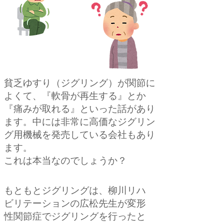
貧乏ゆすり（ジグリング）が関節に
よくて、『軟骨が再生する』とか
『痛みが取れる』といった話があり
ます。中には非常に高価なジグリン
グ用機械を発売している会社もあり
ます。
これは本当なのでしょうか？
もともとジグリングは、柳川リハ
ビリテーションの広松先生が変形
性関節症でジグリングを行ったと