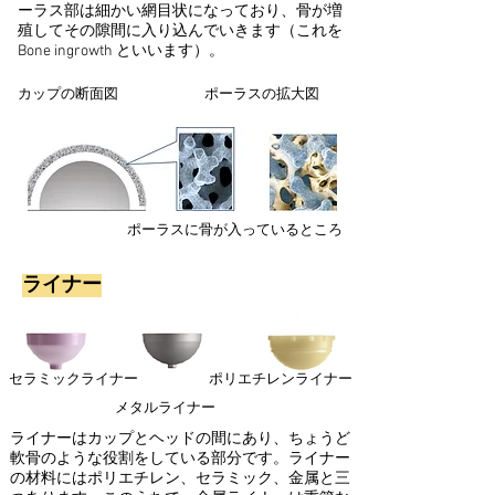
ーラス部は細かい網目状になっており、骨が増
殖してその隙間に入り込んでいきます（これを
Bone ingrowth といいます）。
​カップの断面図 ポーラスの拡大図
ポーラスに骨が入っているところ
​ライナー
セラミックライナー
ポリエチレンライナー
メタルライナー
ライナーはカップとヘッドの間にあり、ちょうど
軟骨のような役割をしている部分です。ライナー
の材料にはポリエチレン、セラミック、金属と三