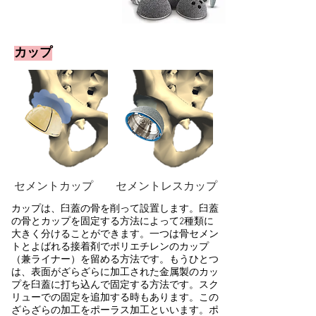
​カップ
セメントカップ
セメントレスカップ
カップは、臼蓋の骨を削って設置します。臼蓋
の骨とカップを固定する方法によって2種類に
大きく分けることができます。一つは骨セメン
トとよばれる接着剤でポリエチレンのカップ
（兼ライナー）を留める方法です。もうひとつ
は、表面がざらざらに加工された金属製のカッ
プを臼蓋に打ち込んで固定する方法です。スク
リューでの固定を追加する時もあります。この
ざらざらの加工をポーラス加工といいます。ポ